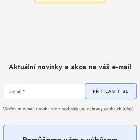
Aktuální novinky a akce na váš e-mail
E-mail
PŘIHLÁSIT SE
Vložením e-mailu souhlasíte s
podmínkami ochrany osobních údajů
Pomůžeme vám s výběrem