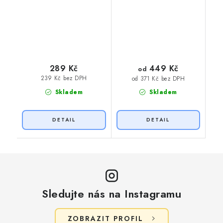
449 Kč
289 Kč
od
239 Kč bez DPH
od 371 Kč bez DPH
Skladem
Skladem
Sledujte nás na Instagramu
ZOBRAZIT PROFIL