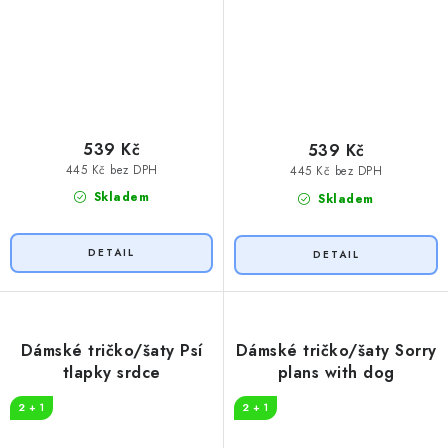
539 Kč
539 Kč
445 Kč bez DPH
445 Kč bez DPH
Skladem
Skladem
Dámské tričko/šaty Psí
Dámské tričko/šaty Sorry
tlapky srdce
plans with dog
2 + 1
2 + 1