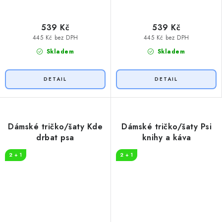
539 Kč
539 Kč
445 Kč bez DPH
445 Kč bez DPH
Skladem
Skladem
Dámské tričko/šaty Kde
Dámské tričko/šaty Psi
drbat psa
knihy a káva
2 + 1
2 + 1