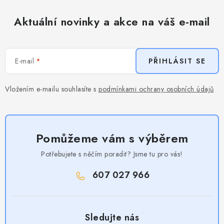
Aktuální novinky a akce na váš e-mail
E-mail
PŘIHLÁSIT SE
Vložením e-mailu souhlasíte s
podmínkami ochrany osobních údajů
Pomůžeme vám s výběrem
Potřebujete s něčím poradit? Jsme tu pro vás!
607 027 966