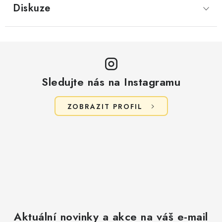
Diskuze
Sledujte nás na Instagramu
ZOBRAZIT PROFIL
Aktuální novinky a akce na váš e-mail