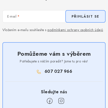
E-mail
PŘIHLÁSIT SE
Vložením e-mailu souhlasíte s
podmínkami ochrany osobních údajů
Pomůžeme vám s výběrem
Potřebujete s něčím poradit? Jsme tu pro vás!
607 027 966