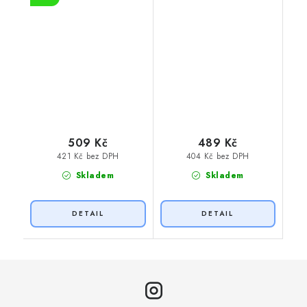
509 Kč
489 Kč
421 Kč bez DPH
404 Kč bez DPH
Skladem
Skladem