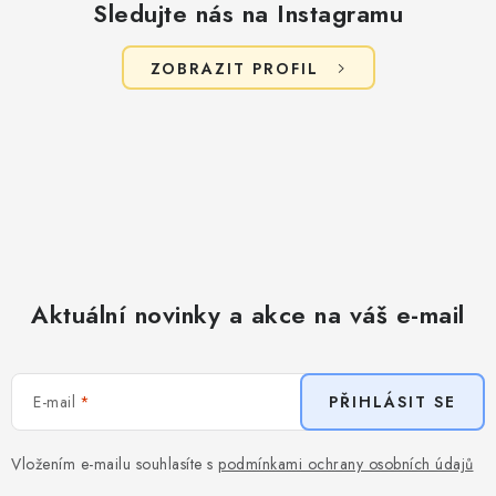
Sledujte nás na Instagramu
ZOBRAZIT PROFIL
Aktuální novinky a akce na váš e-mail
E-mail
PŘIHLÁSIT SE
Vložením e-mailu souhlasíte s
podmínkami ochrany osobních údajů