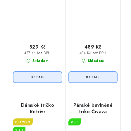
529 Kč
489 Kč
437 Kč bez DPH
404 Kč bez DPH
Skladem
Skladem
Dámské tričko
Pánské bavlněné
Retrívr
triko Čivava
PREMIUM
2 + 1
2 + 1