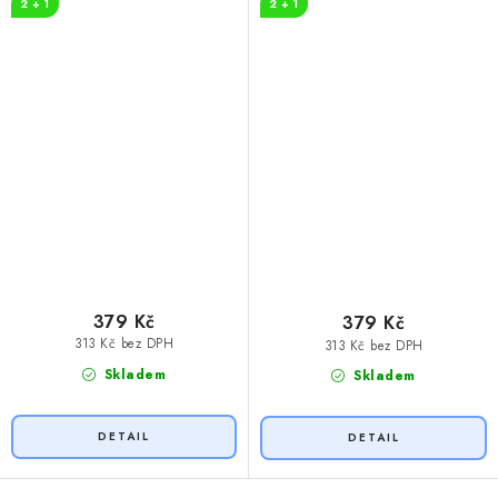
2 + 1
2 + 1
379 Kč
379 Kč
313 Kč bez DPH
313 Kč bez DPH
Skladem
Skladem