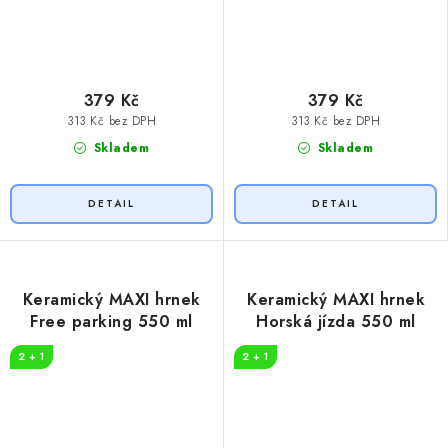
379 Kč
379 Kč
313 Kč bez DPH
313 Kč bez DPH
Skladem
Skladem
Keramický MAXI hrnek
Keramický MAXI hrnek
Free parking 550 ml
Horská jízda 550 ml
2 + 1
2 + 1