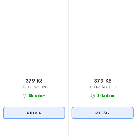
379 Kč
379 Kč
313 Kč bez DPH
313 Kč bez DPH
Skladem
Skladem