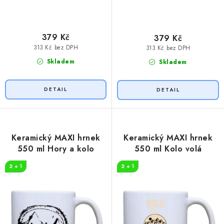
379 Kč
379 Kč
313 Kč bez DPH
313 Kč bez DPH
Skladem
Skladem
Keramický MAXI hrnek
Keramický MAXI hrnek
550 ml Hory a kolo
550 ml Kolo volá
2 + 1
2 + 1