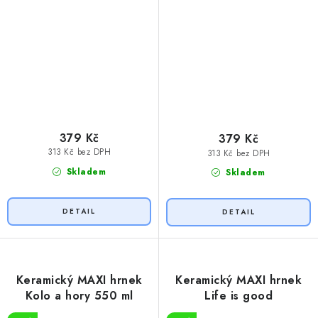
379 Kč
379 Kč
313 Kč bez DPH
313 Kč bez DPH
Skladem
Skladem
Keramický MAXI hrnek
Keramický MAXI hrnek
Kolo a hory 550 ml
Life is good