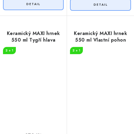
Keramický MAXI hrnek
Keramický MAXI hrnek
550 ml Tygří hlava
550 ml Vlastní pohon
2 + 1
2 + 1