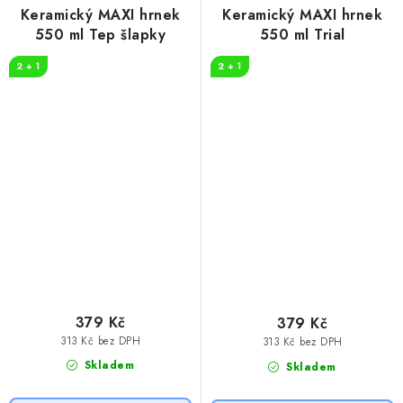
Keramický MAXI hrnek
Keramický MAXI hrnek
550 ml Tep šlapky
550 ml Trial
2 + 1
2 + 1
379 Kč
379 Kč
313 Kč bez DPH
313 Kč bez DPH
Skladem
Skladem