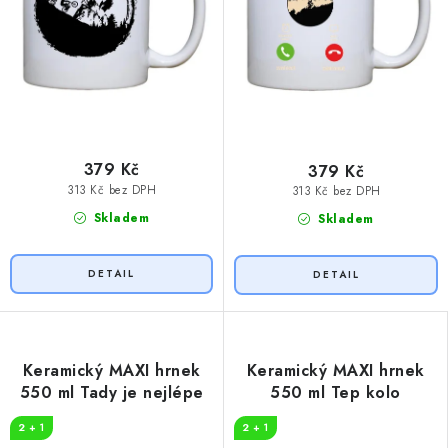
379 Kč
379 Kč
313 Kč bez DPH
313 Kč bez DPH
Skladem
Skladem
Keramický MAXI hrnek
Keramický MAXI hrnek
550 ml Tady je nejlépe
550 ml Tep kolo
2 + 1
2 + 1