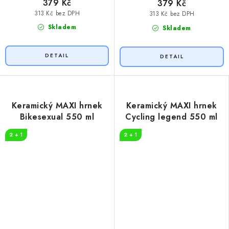
379 Kč
379 Kč
313 Kč bez DPH
313 Kč bez DPH
Skladem
Skladem
Keramický MAXI hrnek
Keramický MAXI hrnek
Bikesexual 550 ml
Cycling legend 550 ml
2 + 1
2 + 1