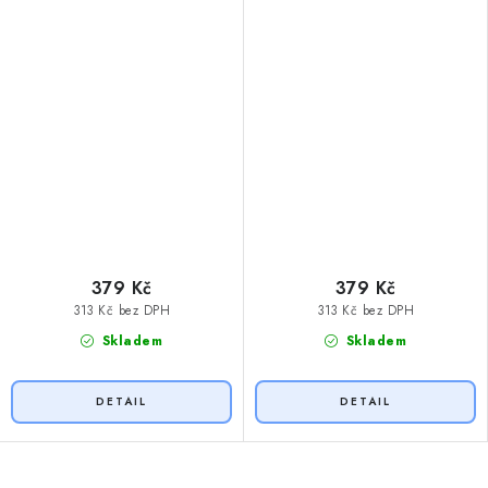
379 Kč
379 Kč
313 Kč bez DPH
313 Kč bez DPH
Skladem
Skladem