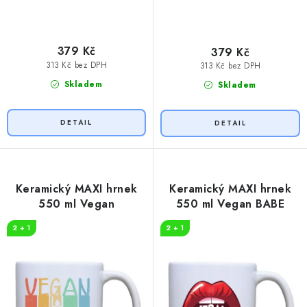
379 Kč
379 Kč
313 Kč bez DPH
313 Kč bez DPH
Skladem
Skladem
Keramický MAXI hrnek
Keramický MAXI hrnek
550 ml Vegan
550 ml Vegan BABE
2 + 1
2 + 1