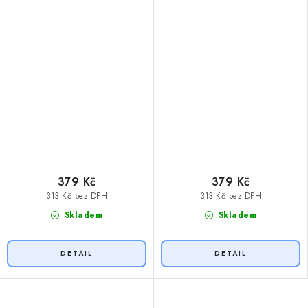
379 Kč
379 Kč
313 Kč bez DPH
313 Kč bez DPH
Skladem
Skladem