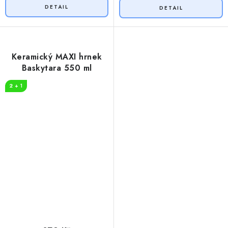
Keramický MAXI hrnek
Baskytara 550 ml
2 + 1