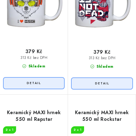
379 Kč
379 Kč
313 Kč bez DPH
313 Kč bez DPH
Skladem
Skladem
Keramický MAXI hrnek
Keramický MAXI hrnek
550 ml Rapstar
550 ml Rockstar
2 + 1
2 + 1