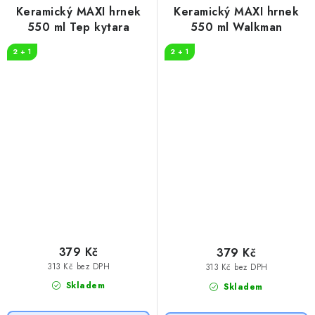
Keramický MAXI hrnek
Keramický MAXI hrnek
550 ml Tep kytara
550 ml Walkman
2 + 1
2 + 1
379 Kč
379 Kč
313 Kč bez DPH
313 Kč bez DPH
Skladem
Skladem