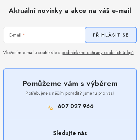
Aktuální novinky a akce na váš e-mail
E-mail
PŘIHLÁSIT SE
Vložením e-mailu souhlasíte s
podmínkami ochrany osobních údajů
Pomůžeme vám s výběrem
Potřebujete s něčím poradit? Jsme tu pro vás!
607 027 966