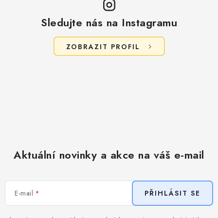
Sledujte nás na Instagramu
ZOBRAZIT PROFIL
Aktuální novinky a akce na váš e-mail
E-mail
PŘIHLÁSIT SE