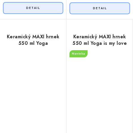
Keramický MAXI hrnek
Keramický MAXI hrnek
550 ml Yoga
550 ml Yoga is my love
Novinka