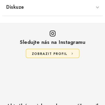
Diskuze
Sledujte nás na Instagramu
ZOBRAZIT PROFIL