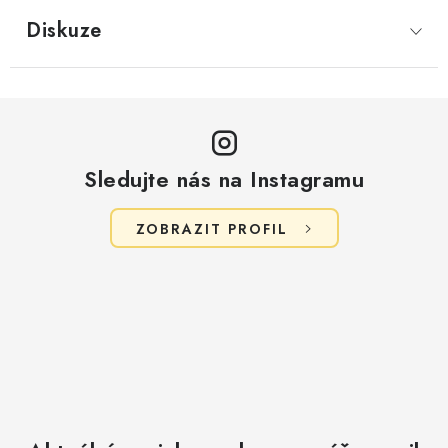
Diskuze
Sledujte nás na Instagramu
ZOBRAZIT PROFIL