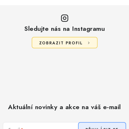
Sledujte nás na Instagramu
ZOBRAZIT PROFIL
Aktuální novinky a akce na váš e-mail