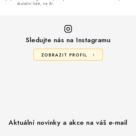
skuteční lidé, ne AI.
Sledujte nás na Instagramu
ZOBRAZIT PROFIL
Aktuální novinky a akce na váš e-mail