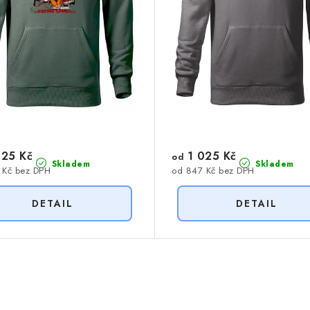
25 Kč
1 025 Kč
od
Skladem
Skladem
 Kč bez DPH
od 847 Kč bez DPH