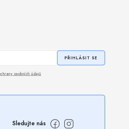
PŘIHLÁSIT SE
chrany osobních údajů