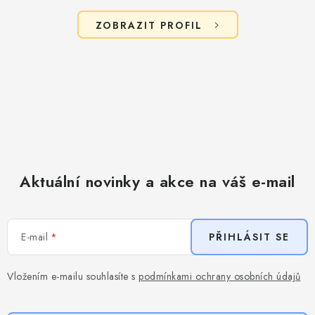
ZOBRAZIT PROFIL
Aktuální novinky a akce na váš e-mail
E-mail
PŘIHLÁSIT SE
Vložením e-mailu souhlasíte s
podmínkami ochrany osobních údajů