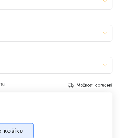
Možnosti doručení
O KOŠÍKU