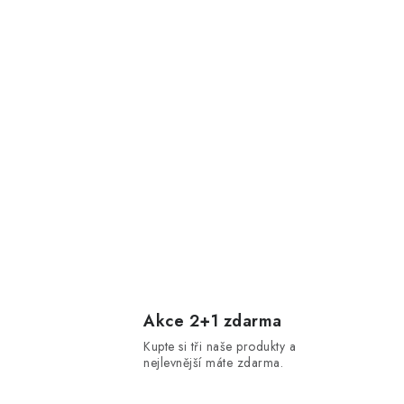
Akce 2+1 zdarma
Kupte si tři naše produkty a
nejlevnější máte zdarma.