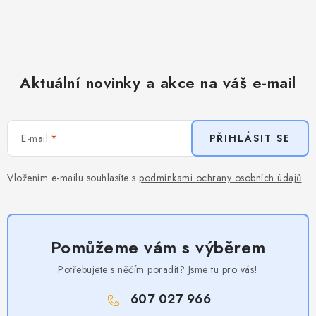
Aktuální novinky a akce na váš e-mail
E-mail
PŘIHLÁSIT SE
Vložením e-mailu souhlasíte s
podmínkami ochrany osobních údajů
Pomůžeme vám s výběrem
Potřebujete s něčím poradit? Jsme tu pro vás!
607 027 966