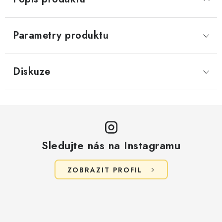
Parametry produktu
Diskuze
Sledujte nás na Instagramu
ZOBRAZIT PROFIL