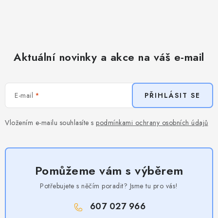
Aktuální novinky a akce na váš e-mail
E-mail
PŘIHLÁSIT SE
Vložením e-mailu souhlasíte s
podmínkami ochrany osobních údajů
Pomůžeme vám s výběrem
Potřebujete s něčím poradit? Jsme tu pro vás!
607 027 966