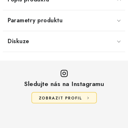
Parametry produktu
Diskuze
Sledujte nás na Instagramu
ZOBRAZIT PROFIL