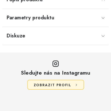
Parametry produktu
Diskuze
Sledujte nás na Instagramu
ZOBRAZIT PROFIL