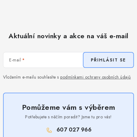
Aktuální novinky a akce na váš e-mail
E-mail
PŘIHLÁSIT SE
Vložením e-mailu souhlasíte s
podmínkami ochrany osobních údajů
Pomůžeme vám s výběrem
Potřebujete s něčím poradit? Jsme tu pro vás!
607 027 966