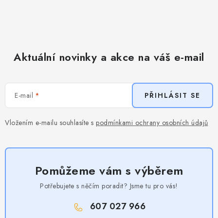
Aktuální novinky a akce na váš e-mail
E-mail
PŘIHLÁSIT SE
Vložením e-mailu souhlasíte s
podmínkami ochrany osobních údajů
Pomůžeme vám s výběrem
Potřebujete s něčím poradit? Jsme tu pro vás!
607 027 966