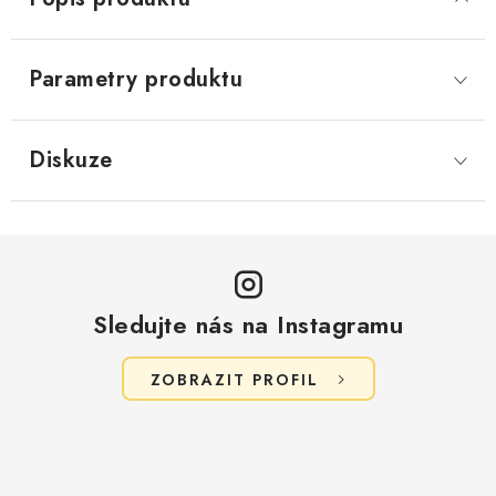
Parametry produktu
Diskuze
Sledujte nás na Instagramu
ZOBRAZIT PROFIL