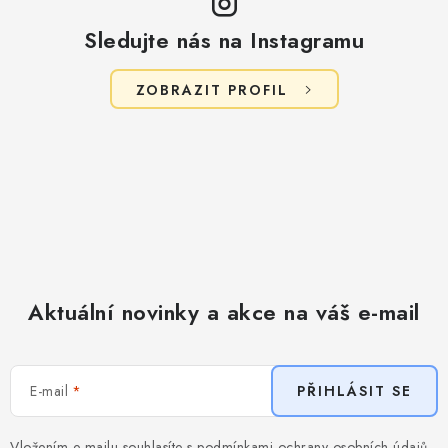
Sledujte nás na Instagramu
ZOBRAZIT PROFIL
Aktuální novinky a akce na váš e-mail
E-mail
PŘIHLÁSIT SE
Vložením e-mailu souhlasíte s
podmínkami ochrany osobních údajů