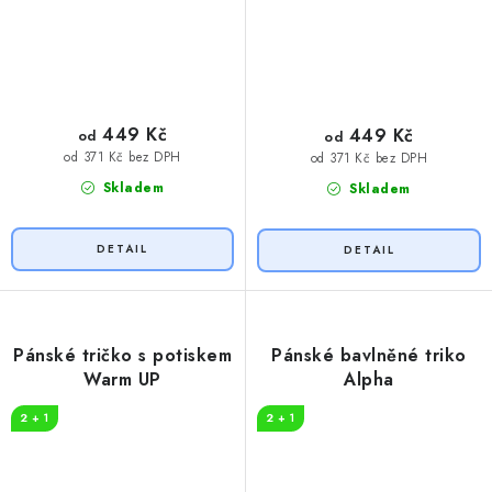
449 Kč
449 Kč
od
od
od 371 Kč bez DPH
od 371 Kč bez DPH
Skladem
Skladem
Pánské tričko s potiskem
Pánské bavlněné triko
Warm UP
Alpha
2 + 1
2 + 1