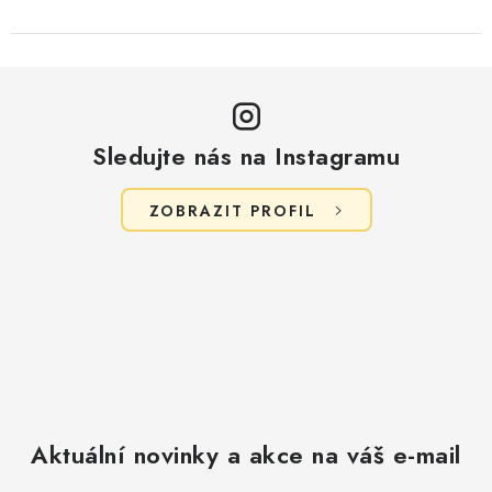
Sledujte nás na Instagramu
ZOBRAZIT PROFIL
Aktuální novinky a akce na váš e-mail