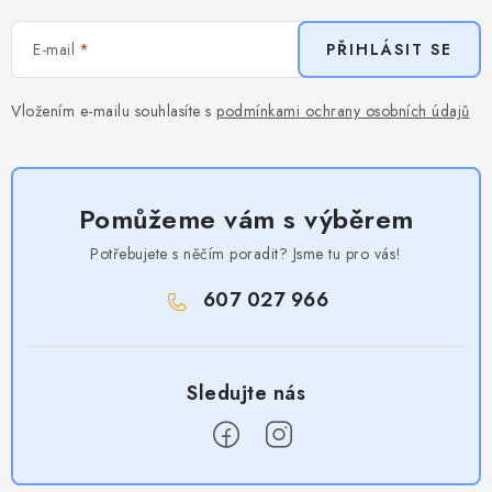
E-mail
PŘIHLÁSIT SE
Vložením e-mailu souhlasíte s
podmínkami ochrany osobních údajů
Pomůžeme vám s výběrem
Potřebujete s něčím poradit? Jsme tu pro vás!
607 027 966