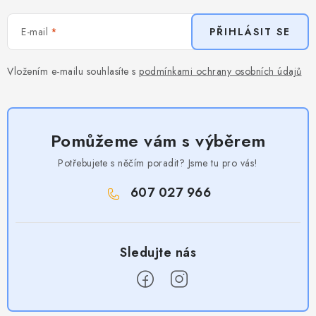
E-mail
PŘIHLÁSIT SE
Vložením e-mailu souhlasíte s
podmínkami ochrany osobních údajů
Pomůžeme vám s výběrem
Potřebujete s něčím poradit? Jsme tu pro vás!
607 027 966