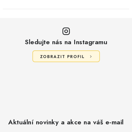
Sledujte nás na Instagramu
ZOBRAZIT PROFIL
Aktuální novinky a akce na váš e-mail