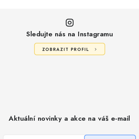
Sledujte nás na Instagramu
ZOBRAZIT PROFIL
Aktuální novinky a akce na váš e-mail