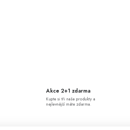
Akce 2+1 zdarma
Kupte si tři naše produkty a
nejlevnější máte zdarma.