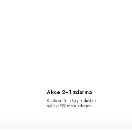
Akce 2+1 zdarma
Kupte si tři naše produkty a
nejlevnější máte zdarma.