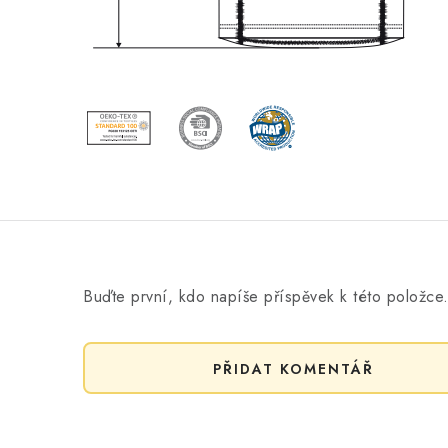
Buďte první, kdo napíše příspěvek k této položce
PŘIDAT KOMENTÁŘ