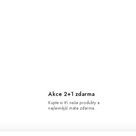
Akce 2+1 zdarma
Kupte si tři naše produkty a
nejlevnější máte zdarma.