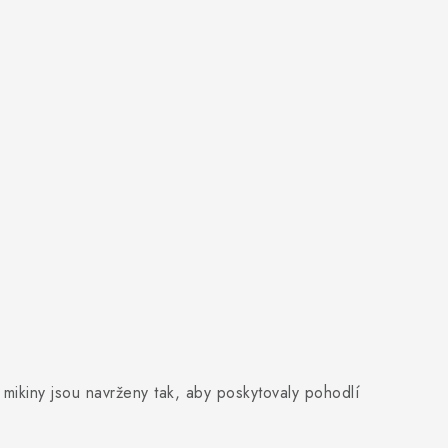
o mikiny jsou navrženy tak, aby poskytovaly pohodlí