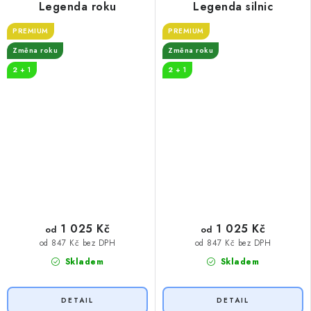
Legenda roku
Legenda silnic
PREMIUM
PREMIUM
Změna roku
Změna roku
2 + 1
2 + 1
1 025 Kč
1 025 Kč
od
od
od 847 Kč bez DPH
od 847 Kč bez DPH
Skladem
Skladem