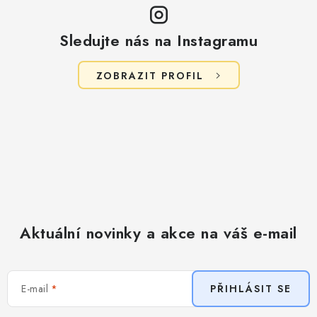
Sledujte nás na Instagramu
ZOBRAZIT PROFIL
Aktuální novinky a akce na váš e-mail
E-mail
PŘIHLÁSIT SE