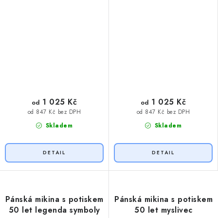
1 025 Kč
1 025 Kč
od
od
od 847 Kč bez DPH
od 847 Kč bez DPH
Skladem
Skladem
Pánská mikina s potiskem
Pánská mikina s potiskem
50 let legenda symboly
50 let myslivec