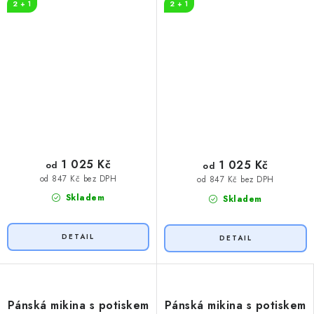
2 + 1
2 + 1
1 025 Kč
1 025 Kč
od
od
od 847 Kč bez DPH
od 847 Kč bez DPH
Skladem
Skladem
Pánská mikina s potiskem
Pánská mikina s potiskem