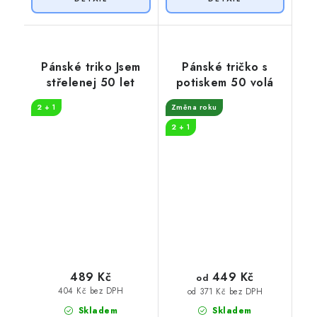
Pánské triko Jsem
Pánské tričko s
střelenej 50 let
potiskem 50 volá
2 + 1
Změna roku
2 + 1
449 Kč
489 Kč
od
404 Kč bez DPH
od 371 Kč bez DPH
Skladem
Skladem