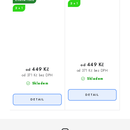
2 + 1
2 + 1
449 Kč
od
449 Kč
od
od 371 Kč bez DPH
od 371 Kč bez DPH
Skladem
Skladem