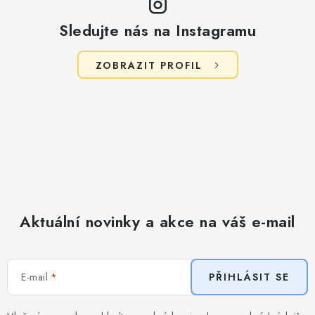
Sledujte nás na Instagramu
ZOBRAZIT PROFIL
Aktuální novinky a akce na váš e-mail
E-mail
PŘIHLÁSIT SE