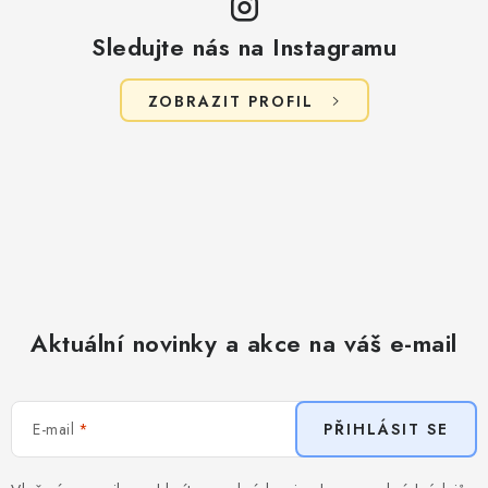
Sledujte nás na Instagramu
ZOBRAZIT PROFIL
Aktuální novinky a akce na váš e-mail
E-mail
PŘIHLÁSIT SE