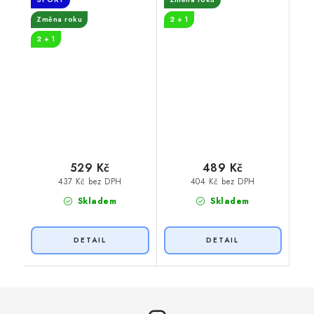
Změna roku
2 + 1
2 + 1
529 Kč
489 Kč
437 Kč bez DPH
404 Kč bez DPH
Skladem
Skladem