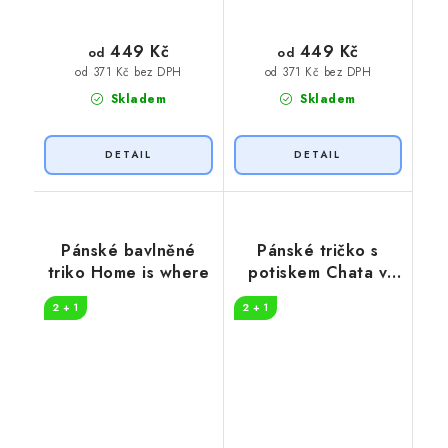
449 Kč
449 Kč
od
od
od 371 Kč bez DPH
od 371 Kč bez DPH
Skladem
Skladem
Pánské bavlněné
Pánské tričko s
triko Home is where
potiskem Chata v
přírodě
2 + 1
2 + 1