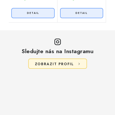
Sledujte nás na Instagramu
ZOBRAZIT PROFIL