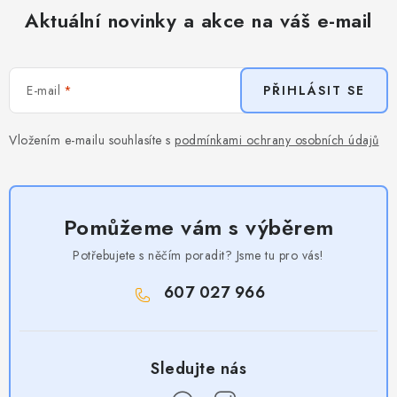
Aktuální novinky a akce na váš e-mail
E-mail
PŘIHLÁSIT SE
Vložením e-mailu souhlasíte s
podmínkami ochrany osobních údajů
Pomůžeme vám s výběrem
Potřebujete s něčím poradit? Jsme tu pro vás!
607 027 966