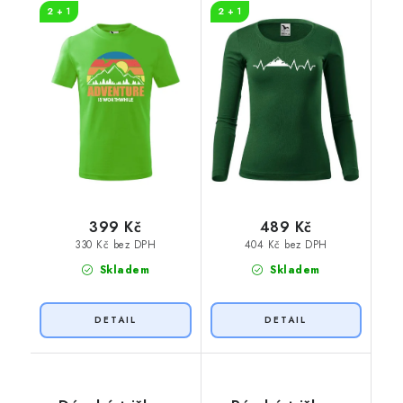
2 + 1
2 + 1
399 Kč
489 Kč
330 Kč bez DPH
404 Kč bez DPH
Skladem
Skladem