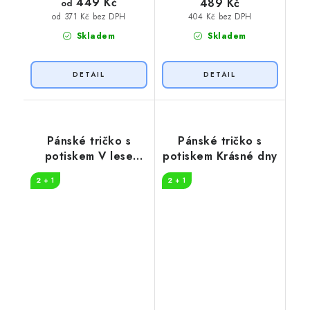
449 Kč
489 Kč
od
404 Kč bez DPH
od 371 Kč bez DPH
Skladem
Skladem
Pánské tričko s
Pánské tričko s
potiskem V lese
potiskem Krásné dny
najdu
2 + 1
2 + 1