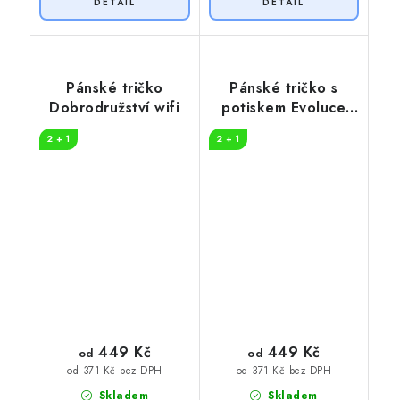
Pánské tričko
Pánské tričko s
Dobrodružství wifi
potiskem Evoluce
turisty
2 + 1
2 + 1
449 Kč
449 Kč
od
od
od 371 Kč bez DPH
od 371 Kč bez DPH
Skladem
Skladem