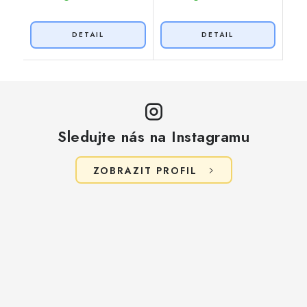
Sledujte nás na Instagramu
ZOBRAZIT PROFIL