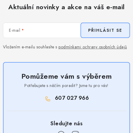
Aktuální novinky a akce na váš e-mail
E-mail
PŘIHLÁSIT SE
Vložením e-mailu souhlasíte s
podmínkami ochrany osobních údajů
Pomůžeme vám s výběrem
Potřebujete s něčím poradit? Jsme tu pro vás!
607 027 966