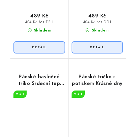
489 Kč
489 Kč
404 Kč bez DPH
404 Kč bez DPH
Skladem
Skladem
Pánské bavlněné
Pánské tričko s
triko Srdeční tep
potiskem Krásné dny
horolezec
2 + 1
2 + 1