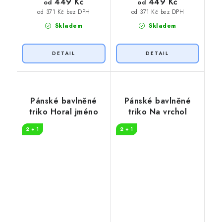
449 Kč
449 Kč
od
od
od 371 Kč bez DPH
od 371 Kč bez DPH
Skladem
Skladem
Pánské bavlněné
Pánské bavlněné
triko Horal jméno
triko Na vrchol
2 + 1
2 + 1