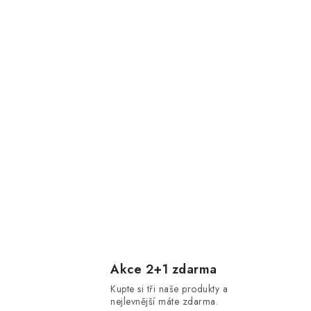
Akce 2+1 zdarma
Kupte si tři naše produkty a
nejlevnější máte zdarma.