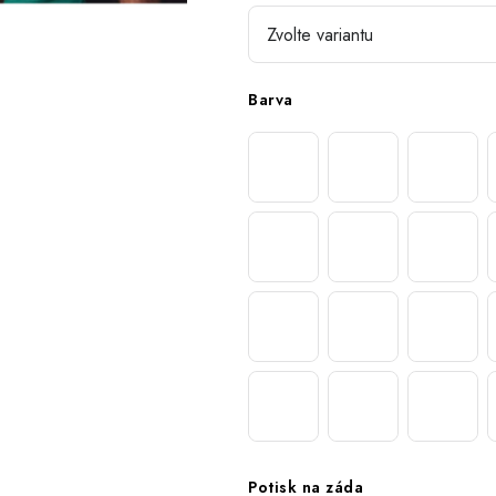
Barva
Potisk na záda