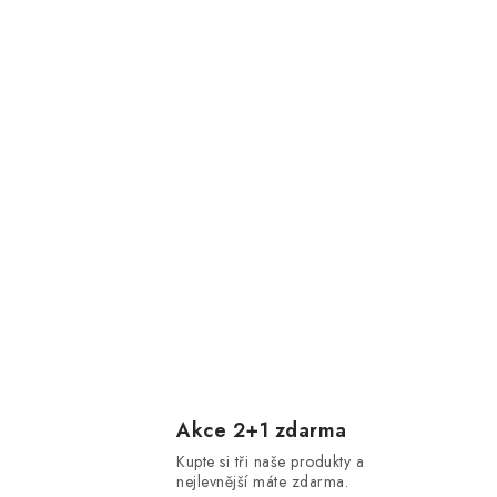
Akce 2+1 zdarma
Kupte si tři naše produkty a
nejlevnější máte zdarma.