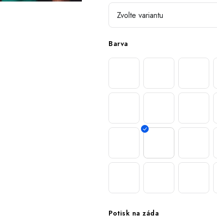
Barva
Potisk na záda