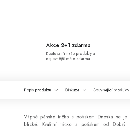
Akce 2+1 zdarma
Kupte si tři naše produkty a
nejlevnější máte zdarma.
Popis produktu
Diskuze
Související produkty
Vtipné pánské tričko s potiskem Dneska ne je 
blízké. Kvalitní tričko s potiskem od Dobrý 