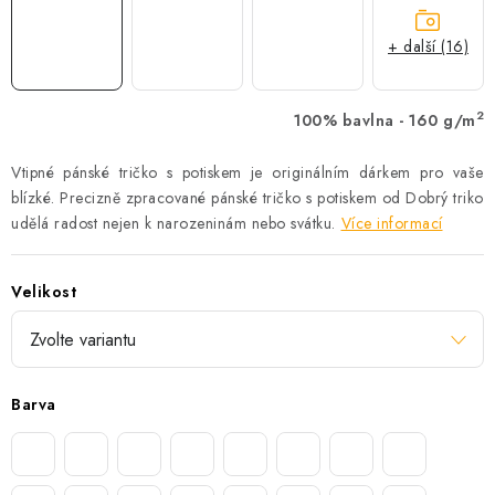
+ další (16)
2
100% bavlna - 160 g/m
Vtipné pánské tričko s potiskem je originálním dárkem pro vaše
blízké. Precizně zpracované pánské tričko s potiskem od Dobrý triko
udělá radost nejen k narozeninám nebo svátku.
Více informací
Velikost
Barva