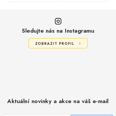
Sledujte nás na Instagramu
ZOBRAZIT PROFIL
Aktuální novinky a akce na váš e-mail