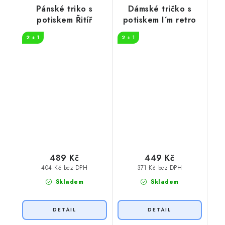
Pánské triko s
Dámské tričko s
potiskem Řitíř
potiskem I´m retro
2 + 1
2 + 1
489 Kč
449 Kč
404 Kč bez DPH
371 Kč bez DPH
Skladem
Skladem