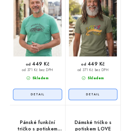
449 Kč
449 Kč
od
od
od 371 Kč bez DPH
od 371 Kč bez DPH
Skladem
Skladem
Pánské funkční
Dámské tričko s
tričko s potiskem
potiskem LOVE