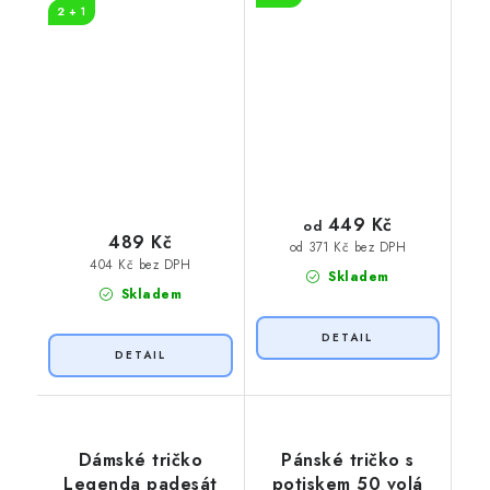
2 + 1
449 Kč
od
489 Kč
od 371 Kč bez DPH
404 Kč bez DPH
Skladem
Skladem
Dámské tričko
Pánské tričko s
Legenda padesát
potiskem 50 volá