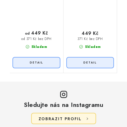
449 Kč
449 Kč
od
371 Kč bez DPH
od 371 Kč bez DPH
Skladem
Skladem
Sledujte nás na Instagramu
ZOBRAZIT PROFIL