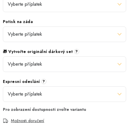
Potisk na záda
🎁 Vytvořte originální dárkový set
?
Expresní odeslání
?
Možnosti doručení