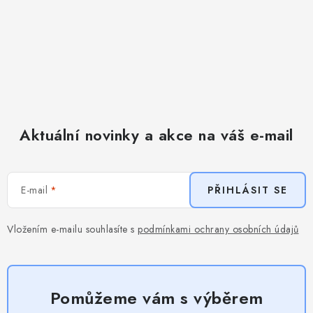
Aktuální novinky a akce na váš e-mail
E-mail
PŘIHLÁSIT SE
Vložením e-mailu souhlasíte s
podmínkami ochrany osobních údajů
Pomůžeme vám s výběrem