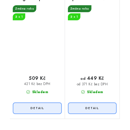
Změna roku
Změna roku
2 + 1
2 + 1
449 Kč
509 Kč
od
421 Kč bez DPH
od 371 Kč bez DPH
Skladem
Skladem