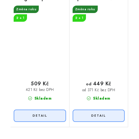
Změna roku
Změna roku
2 + 1
2 + 1
449 Kč
509 Kč
od
421 Kč bez DPH
od 371 Kč bez DPH
Skladem
Skladem