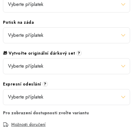
Potisk na záda
🎁 Vytvořte originální dárkový set
?
Expresní odeslání
?
Možnosti doručení