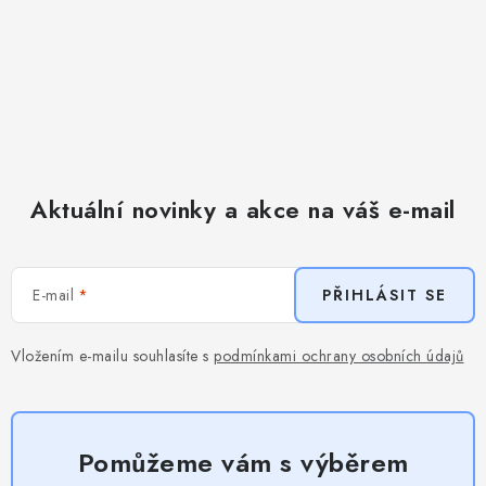
Aktuální novinky a akce na váš e-mail
E-mail
PŘIHLÁSIT SE
Vložením e-mailu souhlasíte s
podmínkami ochrany osobních údajů
Pomůžeme vám s výběrem