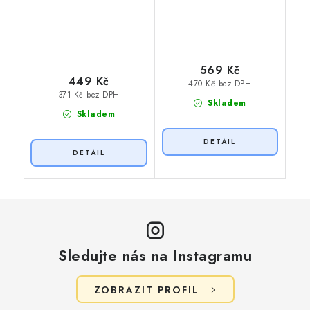
569 Kč
449 Kč
470 Kč bez DPH
371 Kč bez DPH
Skladem
Skladem
Sledujte nás na Instagramu
ZOBRAZIT PROFIL