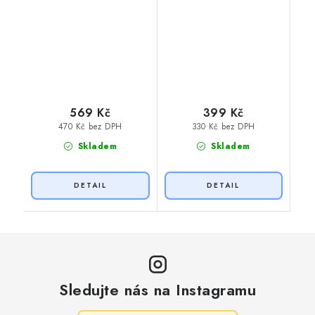
569 Kč
399 Kč
470 Kč bez DPH
330 Kč bez DPH
Skladem
Skladem
Sledujte nás na Instagramu