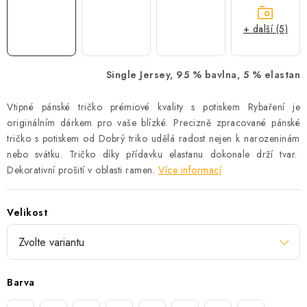
+ další (5)
Single Jersey, 95 % bavlna, 5 % elastan
Vtipné pánské tričko prémiové kvality s potiskem Rybaření je
originálním dárkem pro vaše blízké. Precizně zpracované pánské
tričko s potiskem od Dobrý triko udělá radost nejen k narozeninám
nebo svátku. Tričko díky přídavku elastanu dokonale drží tvar.
Dekorativní prošití v oblasti ramen.
Více informací
Velikost
Barva