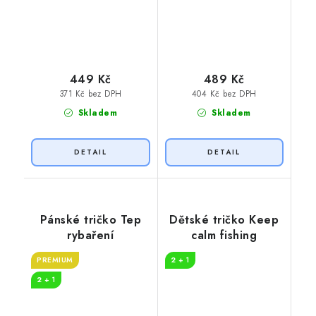
449 Kč
489 Kč
371 Kč bez DPH
404 Kč bez DPH
Skladem
Skladem
Pánské tričko Tep
Dětské tričko Keep
rybaření
calm fishing
PREMIUM
2 + 1
2 + 1