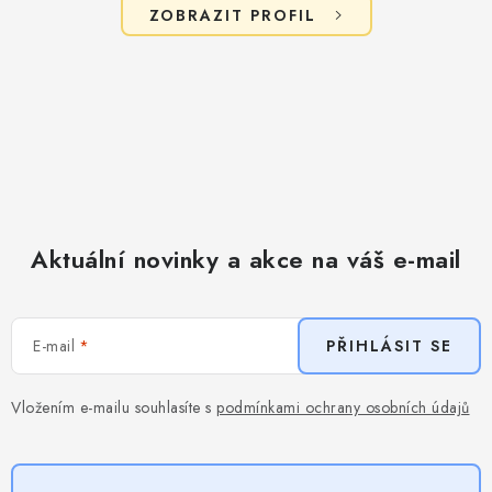
ZOBRAZIT PROFIL
Aktuální novinky a akce na váš e-mail
E-mail
PŘIHLÁSIT SE
Vložením e-mailu souhlasíte s
podmínkami ochrany osobních údajů