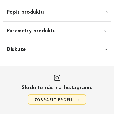
Popis produktu
Parametry produktu
Diskuze
Sledujte nás na Instagramu
ZOBRAZIT PROFIL