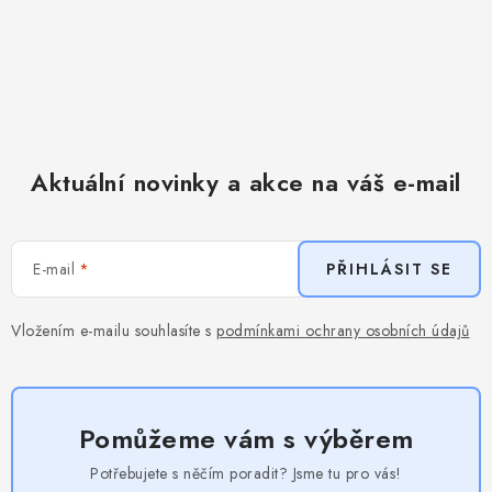
Aktuální novinky a akce na váš e-mail
E-mail
PŘIHLÁSIT SE
Vložením e-mailu souhlasíte s
podmínkami ochrany osobních údajů
Pomůžeme vám s výběrem
Potřebujete s něčím poradit? Jsme tu pro vás!