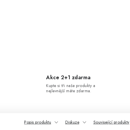
Akce 2+1 zdarma
Kupte si tři naše produkty a
nejlevnější máte zdarma.
Popis produktu
Diskuze
Související produkty