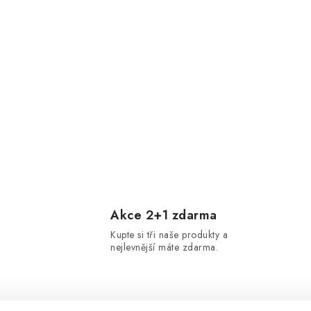
Akce 2+1 zdarma
Kupte si tři naše produkty a
nejlevnější máte zdarma.