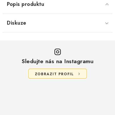
Popis produktu
Diskuze
Sledujte nás na Instagramu
ZOBRAZIT PROFIL