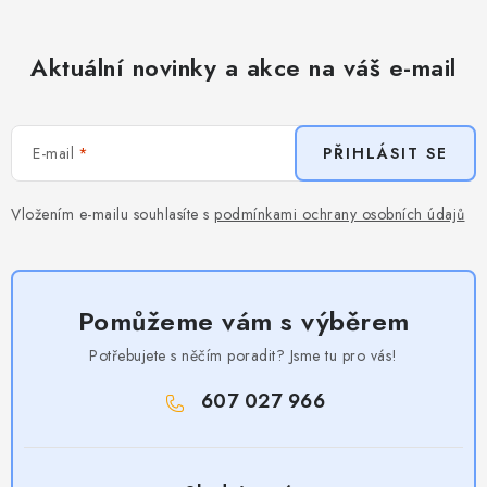
Aktuální novinky a akce na váš e-mail
E-mail
PŘIHLÁSIT SE
Vložením e-mailu souhlasíte s
podmínkami ochrany osobních údajů
Pomůžeme vám s výběrem
Potřebujete s něčím poradit? Jsme tu pro vás!
607 027 966