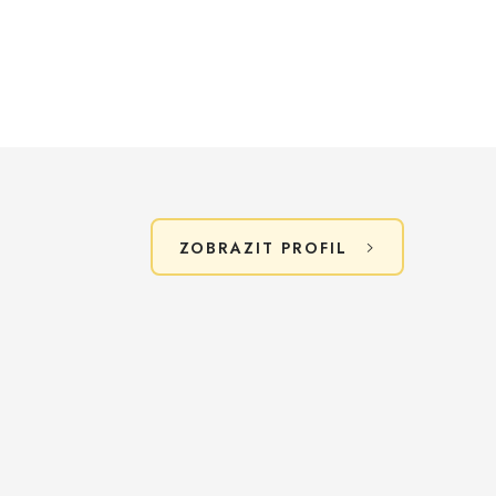
ZOBRAZIT PROFIL