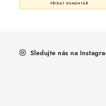
PŘIDAT KOMENTÁŘ
Sledujte nás na Instagr