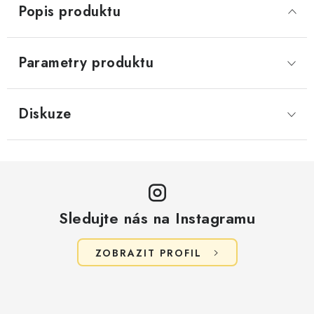
Popis produktu
Parametry produktu
Diskuze
Sledujte nás na Instagramu
ZOBRAZIT PROFIL