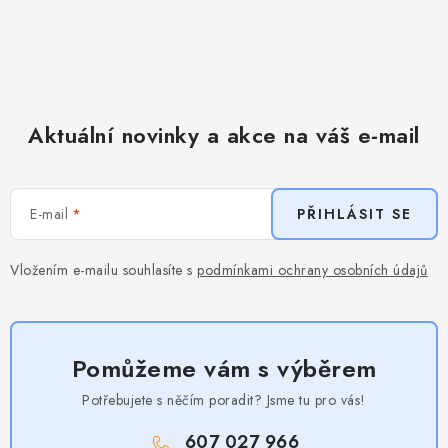
Aktuální novinky a akce na váš e-mail
E-mail
PŘIHLÁSIT SE
Vložením e-mailu souhlasíte s
podmínkami ochrany osobních údajů
Pomůžeme vám s výběrem
Potřebujete s něčím poradit? Jsme tu pro vás!
607 027 966