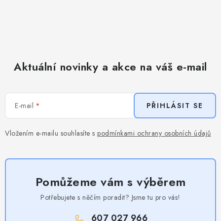
Aktuální novinky a akce na váš e-mail
E-mail
PŘIHLÁSIT SE
Vložením e-mailu souhlasíte s
podmínkami ochrany osobních údajů
Pomůžeme vám s výběrem
Potřebujete s něčím poradit? Jsme tu pro vás!
607 027 966