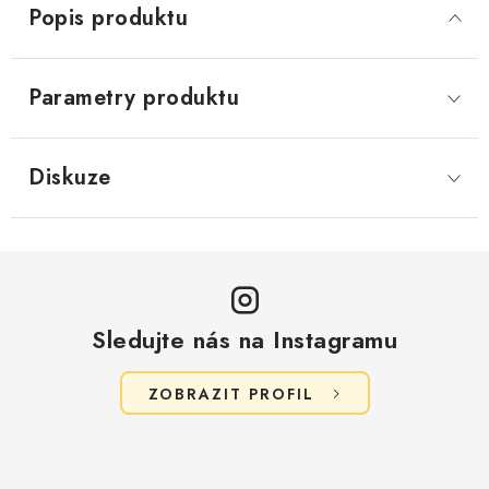
Popis produktu
Parametry produktu
Diskuze
Sledujte nás na Instagramu
ZOBRAZIT PROFIL