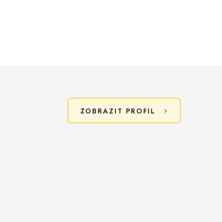
ZOBRAZIT PROFIL