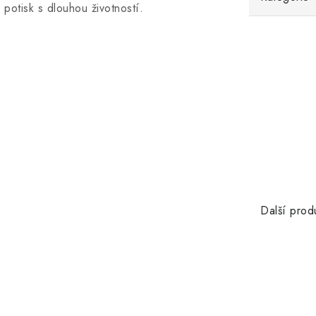
potisk s dlouhou životností.
Další prod