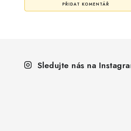
PŘIDAT KOMENTÁŘ
Sledujte nás na Instagr