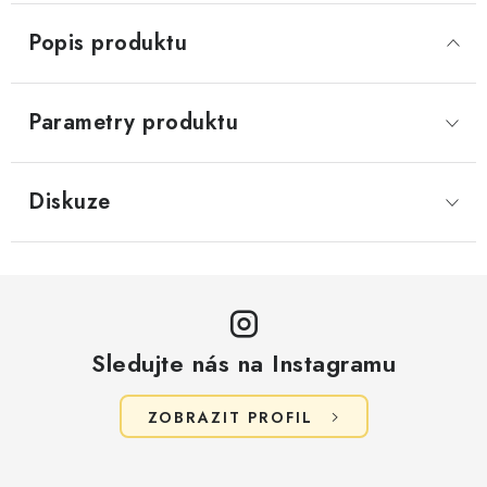
Popis produktu
Parametry produktu
Diskuze
Sledujte nás na Instagramu
ZOBRAZIT PROFIL