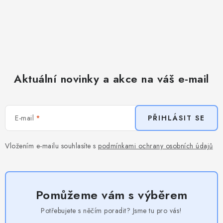
Aktuální novinky a akce na váš e-mail
E-mail
PŘIHLÁSIT SE
Vložením e-mailu souhlasíte s
podmínkami ochrany osobních údajů
Pomůžeme vám s výběrem
Potřebujete s něčím poradit? Jsme tu pro vás!