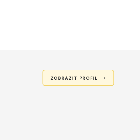
ZOBRAZIT PROFIL