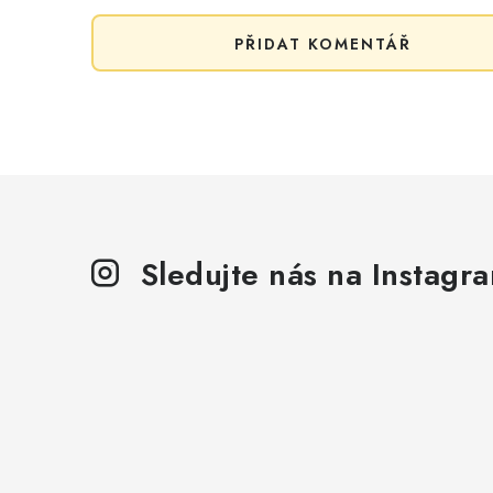
PŘIDAT KOMENTÁŘ
Sledujte nás na Instagr