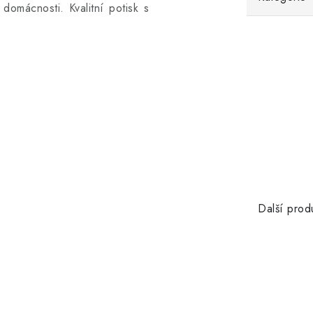
domácnosti. Kvalitní potisk s
Další prod