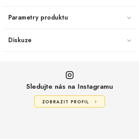
Parametry produktu
Diskuze
Sledujte nás na Instagramu
ZOBRAZIT PROFIL