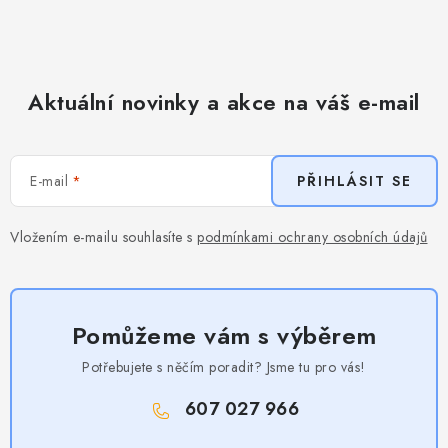
Aktuální novinky a akce na váš e-mail
E-mail
PŘIHLÁSIT SE
Vložením e-mailu souhlasíte s
podmínkami ochrany osobních údajů
Pomůžeme vám s výběrem
Potřebujete s něčím poradit? Jsme tu pro vás!
607 027 966